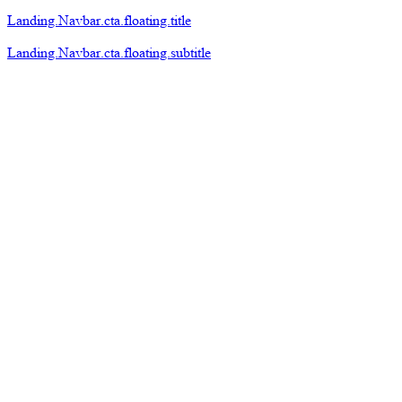
Landing.Navbar.cta.floating.title
Landing.Navbar.cta.floating.subtitle