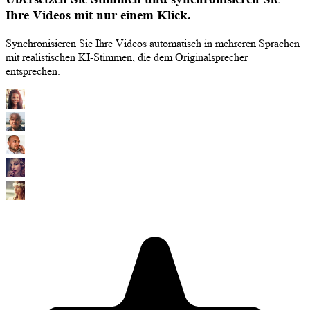
Ihre Videos mit nur einem Klick.
Synchronisieren Sie Ihre Videos automatisch in mehreren Sprachen
mit realistischen KI-Stimmen, die dem Originalsprecher
entsprechen.