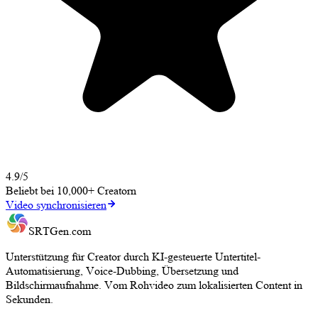
4.9/5
Beliebt bei
10,000+
Creatorn
Video synchronisieren
SRTGen
.com
Unterstützung für Creator durch KI-gesteuerte Untertitel-
Automatisierung, Voice-Dubbing, Übersetzung und
Bildschirmaufnahme. Vom Rohvideo zum lokalisierten Content in
Sekunden.