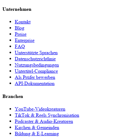
Unternehmen
Kontakt
Blog
Preise
Enterprise
FAQ
Unterstützte Sprachen
Datenschutzrichtlinie
Nutzungsbedingungen
Untertitel-Compliance
Als Prüfer bewerben
API-Dokumentation
Branchen
YouTube-Videokreatoren
TikTok & Reels Synchronisation
Podcaster & Audio-Kreatoren
Kirchen & Gemeinden
Bildung & E-Learning