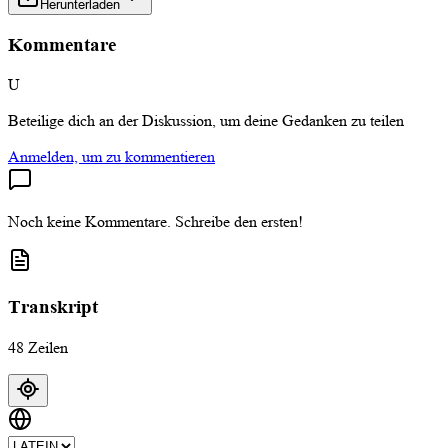
Herunterladen
Kommentare
U
Beteilige dich an der Diskussion, um deine Gedanken zu teilen
Anmelden, um zu kommentieren
Noch keine Kommentare. Schreibe den ersten!
Transkript
48 Zeilen