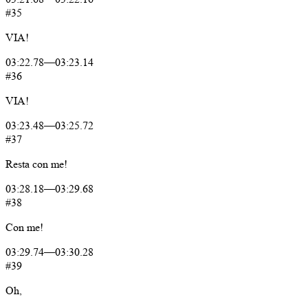
#35
VIA!
03:22.78
—
03:23.14
#36
VIA!
03:23.48
—
03:25.72
#37
Resta
con
me!
03:28.18
—
03:29.68
#38
Con
me!
03:29.74
—
03:30.28
#39
Oh,