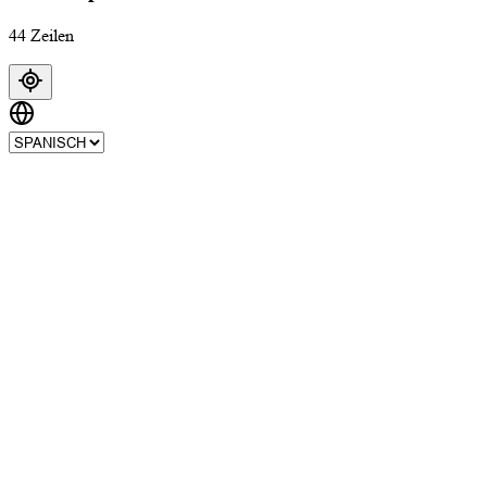
44 Zeilen