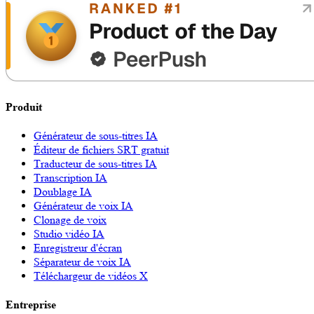
Produit
Générateur de sous-titres IA
Éditeur de fichiers SRT gratuit
Traducteur de sous-titres IA
Transcription IA
Doublage IA
Générateur de voix IA
Clonage de voix
Studio vidéo IA
Enregistreur d'écran
Séparateur de voix IA
Téléchargeur de vidéos X
Entreprise