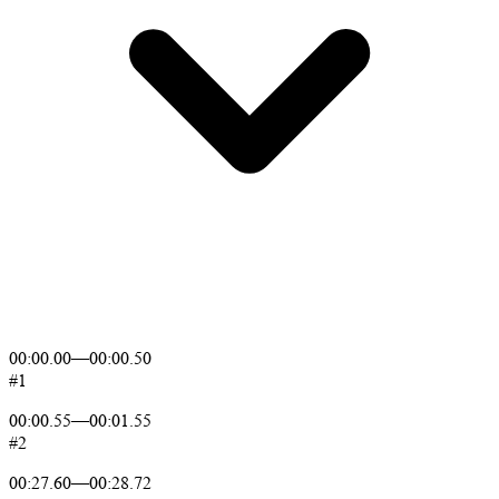
00:00.00
—
00:00.50
#1
00:00.55
—
00:01.55
#2
00:27.60
—
00:28.72