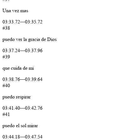
Una
vez
mas
03:33.72
—
03:35.72
#38
puedo
ver
la
gracia
de
Dios
03:37.24
—
03:37.96
#39
que
cuida
de
mi
03:38.76
—
03:39.64
#40
puedo
respirar
03:41.40
—
03:42.76
#41
puedo
el
sol
mirar
03:44.18
—
03:47.54