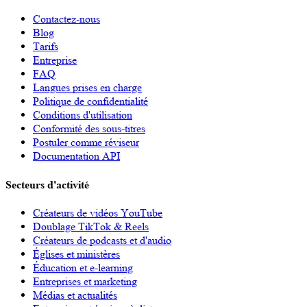
Contactez-nous
Blog
Tarifs
Entreprise
FAQ
Langues prises en charge
Politique de confidentialité
Conditions d'utilisation
Conformité des sous-titres
Postuler comme réviseur
Documentation API
Secteurs d'activité
Créateurs de vidéos YouTube
Doublage TikTok & Reels
Créateurs de podcasts et d'audio
Églises et ministères
Éducation et e-learning
Entreprises et marketing
Médias et actualités