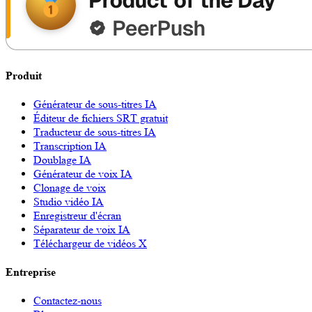
Produit
Générateur de sous-titres IA
Éditeur de fichiers SRT gratuit
Traducteur de sous-titres IA
Transcription IA
Doublage IA
Générateur de voix IA
Clonage de voix
Studio vidéo IA
Enregistreur d'écran
Séparateur de voix IA
Téléchargeur de vidéos X
Entreprise
Contactez-nous