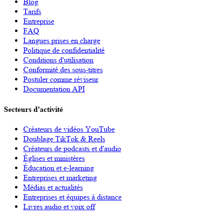
Blog
Tarifs
Entreprise
FAQ
Langues prises en charge
Politique de confidentialité
Conditions d'utilisation
Conformité des sous-titres
Postuler comme réviseur
Documentation API
Secteurs d'activité
Créateurs de vidéos YouTube
Doublage TikTok & Reels
Créateurs de podcasts et d'audio
Églises et ministères
Éducation et e-learning
Entreprises et marketing
Médias et actualités
Entreprises et équipes à distance
Livres audio et voix off