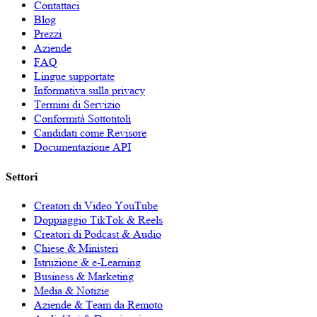
Contattaci
Blog
Prezzi
Aziende
FAQ
Lingue supportate
Informativa sulla privacy
Termini di Servizio
Conformità Sottotitoli
Candidati come Revisore
Documentazione API
Settori
Creatori di Video YouTube
Doppiaggio TikTok & Reels
Creatori di Podcast & Audio
Chiese & Ministeri
Istruzione & e-Learning
Business & Marketing
Media & Notizie
Aziende & Team da Remoto