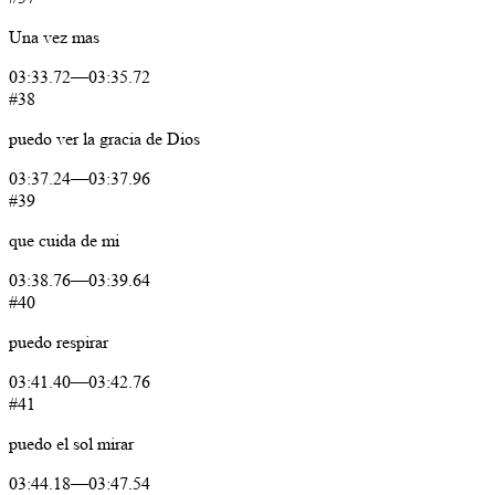
Una
vez
mas
03:33.72
—
03:35.72
#38
puedo
ver
la
gracia
de
Dios
03:37.24
—
03:37.96
#39
que
cuida
de
mi
03:38.76
—
03:39.64
#40
puedo
respirar
03:41.40
—
03:42.76
#41
puedo
el
sol
mirar
03:44.18
—
03:47.54