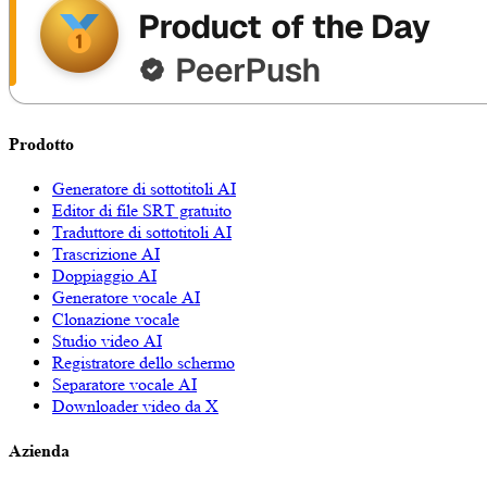
Prodotto
Generatore di sottotitoli AI
Editor di file SRT gratuito
Traduttore di sottotitoli AI
Trascrizione AI
Doppiaggio AI
Generatore vocale AI
Clonazione vocale
Studio video AI
Registratore dello schermo
Separatore vocale AI
Downloader video da X
Azienda