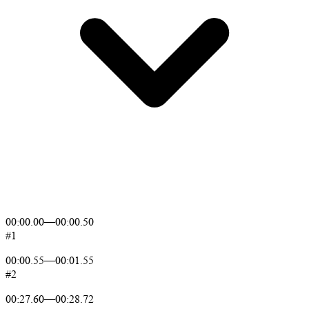
00:00.00
—
00:00.50
#1
00:00.55
—
00:01.55
#2
00:27.60
—
00:28.72