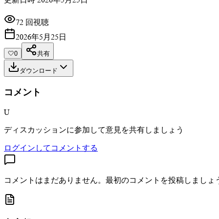
72 回視聴
2026年5月25日
🤍
0
共有
ダウンロード
コメント
U
ディスカッションに参加して意見を共有しましょう
ログインしてコメントする
コメントはまだありません。最初のコメントを投稿しましょ