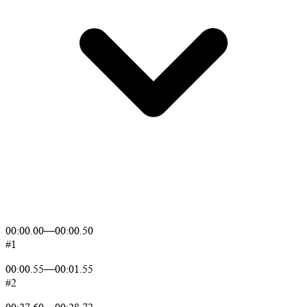
00:00.00
—
00:00.50
#1
00:00.55
—
00:01.55
#2