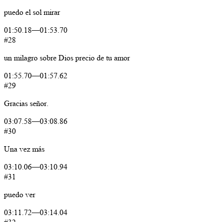
puedo
el
sol
mirar
01:50.18
—
01:53.70
#28
un
milagro
sobre
Dios
precio
de
tu
amor
01:55.70
—
01:57.62
#29
Gracias
señor.
03:07.58
—
03:08.86
#30
Una
vez
más
03:10.06
—
03:10.94
#31
puedo
ver
03:11.72
—
03:14.04