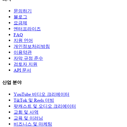
문의하기
블로그
요금제
엔터프라이즈
FAQ
지원 언어
개인정보처리방침
이용약관
자막 규정 준수
검토자 지원
API 문서
산업 분야
YouTube 비디오 크리에이터
TikTok 및 Reels 더빙
팟캐스트 및 오디오 크리에이터
교회 및 사역
교육 및 이러닝
비즈니스 및 마케팅