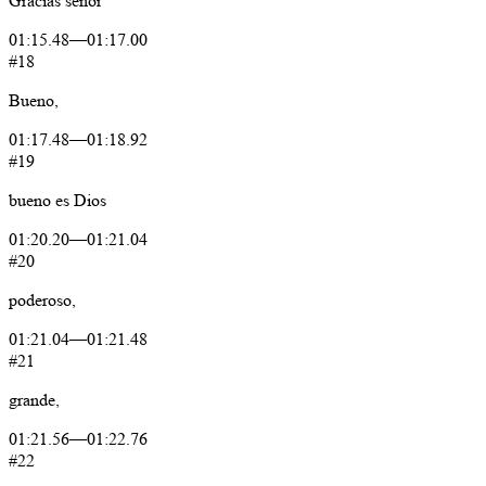
Gracias
señor
01:15.48
—
01:17.00
#18
Bueno,
01:17.48
—
01:18.92
#19
bueno
es
Dios
01:20.20
—
01:21.04
#20
poderoso,
01:21.04
—
01:21.48
#21
grande,
01:21.56
—
01:22.76
#22