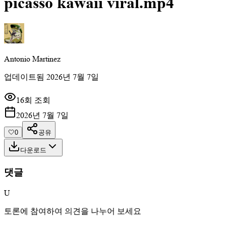
picasso kawaii viral.mp4
Antonio Martinez
업데이트됨
2026년 7월 7일
16회 조회
2026년 7월 7일
🤍
0
공유
다운로드
댓글
U
토론에 참여하여 의견을 나누어 보세요