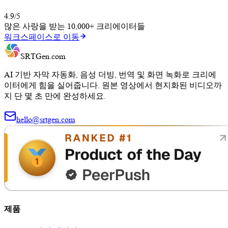
4.9/5
많은 사랑을 받는
10,000+
크리에이터들
워크스페이스로 이동
SRTGen
.com
AI 기반 자막 자동화, 음성 더빙, 번역 및 화면 녹화로 크리에
이터에게 힘을 실어줍니다. 원본 영상에서 현지화된 비디오까
지 단 몇 초 만에 완성하세요.
hello@srtgen.com
제품