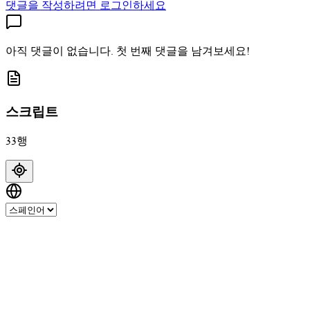
댓글을 작성하려면 로그인하세요
아직 댓글이 없습니다. 첫 번째 댓글을 남겨보세요!
스크립트
33행