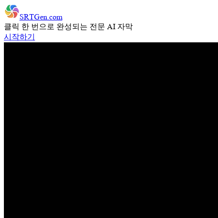
SRTGen
.com
클릭 한 번으로 완성되는 전문 AI 자막
시작하기