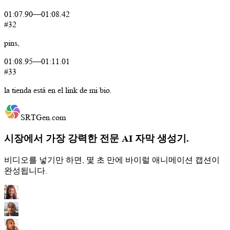
01:07.90
—
01:08.42
#32
pins,
01:08.95
—
01:11.01
#33
la
tienda
está
en
el
link
de
mi
bio.
SRTGen
.com
시장에서 가장 강력한 전문 AI 자막 생성기.
비디오를 넣기만 하면, 몇 초 만에 바이럴 애니메이션 캡션이
완성됩니다.