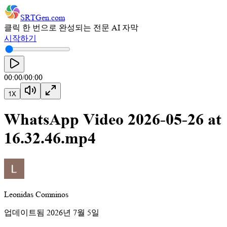
SRTGen
.com
클릭 한 번으로 완성되는 전문 AI 자막
시작하기
00:00
/
00:00
1
X
WhatsApp Video 2026-05-26 at
16.32.46.mp4
Leonidas Comninos
업데이트됨
2026년 7월 5일