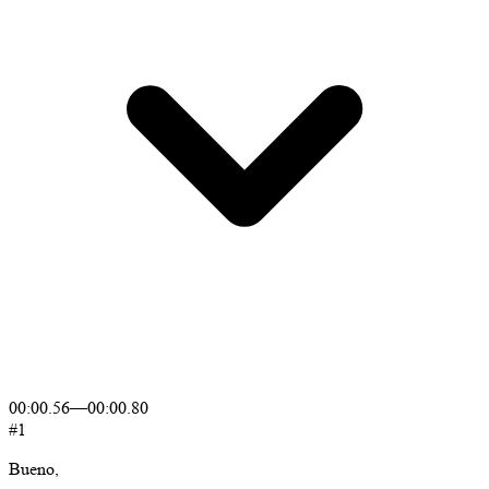
00:00.56
—
00:00.80
#1
Bueno,