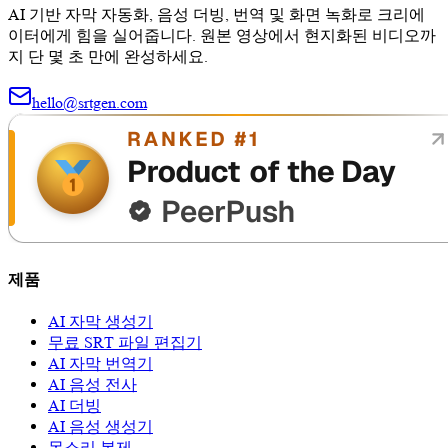
AI 기반 자막 자동화, 음성 더빙, 번역 및 화면 녹화로 크리에
이터에게 힘을 실어줍니다. 원본 영상에서 현지화된 비디오까
지 단 몇 초 만에 완성하세요.
hello@srtgen.com
제품
AI 자막 생성기
무료 SRT 파일 편집기
AI 자막 번역기
AI 음성 전사
AI 더빙
AI 음성 생성기
목소리 복제