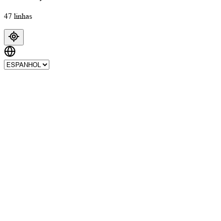
47 linhas