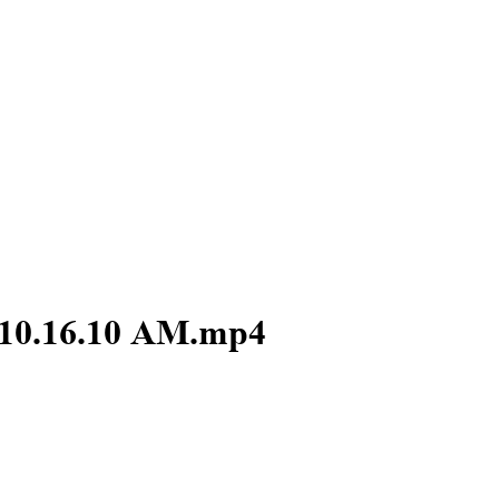
 10.16.10 AM.mp4