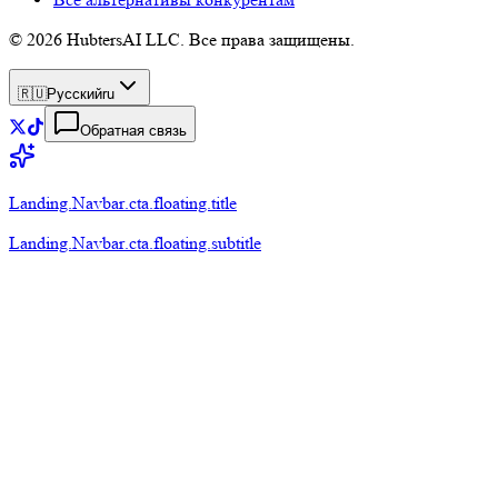
© 2026 HubtersAI LLC. Все права защищены.
🇷🇺
Русский
ru
Обратная связь
Landing.Navbar.cta.floating.title
Landing.Navbar.cta.floating.subtitle