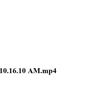
 10.16.10 AM.mp4