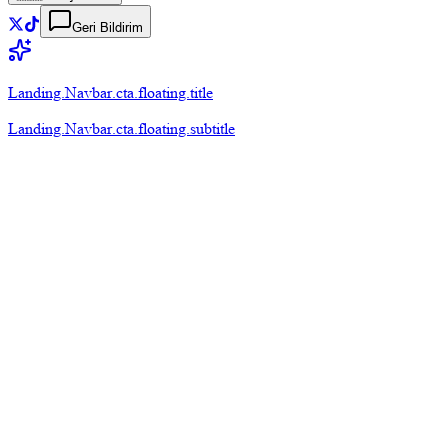
Geri Bildirim
Landing.Navbar.cta.floating.title
Landing.Navbar.cta.floating.subtitle