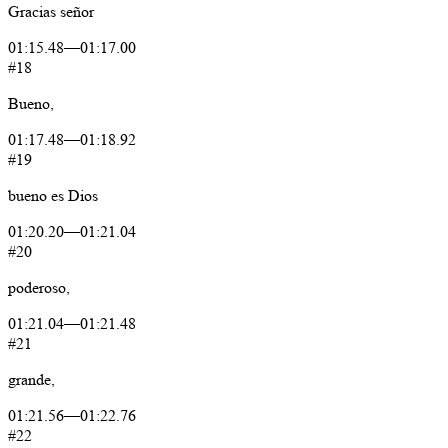
Gracias
señor
01:15.48
—
01:17.00
#18
Bueno,
01:17.48
—
01:18.92
#19
bueno
es
Dios
01:20.20
—
01:21.04
#20
poderoso,
01:21.04
—
01:21.48
#21
grande,
01:21.56
—
01:22.76
#22