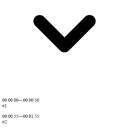
00:00.00
—
00:00.50
#1
00:00.55
—
00:01.55
#2