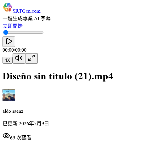
SRTGen
.com
一鍵生成專業 AI 字幕
立即開始
00:00
/
00:00
1
X
Diseño sin título (21).mp4
aldo saenz
已更新
2026年5月9日
69 次觀看