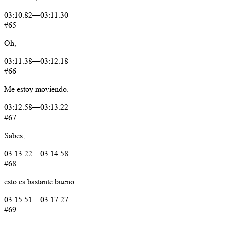
03:10.82
—
03:11.30
#65
Oh,
03:11.38
—
03:12.18
#66
Me
estoy
moviendo.
03:12.58
—
03:13.22
#67
Sabes,
03:13.22
—
03:14.58
#68
esto
es
bastante
bueno.
03:15.51
—
03:17.27
#69