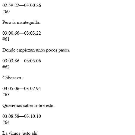
02:59.22
—
03:00.26
#60
Pero
la
mantequilla.
03:00.66
—
03:03.22
#61
Donde
empiezan
unos
pocos
pasos.
03:03.86
—
03:05.06
#62
Cabezazo.
03:05.06
—
03:07.94
#63
Queremos
saber
sobre
esto.
03:08.58
—
03:10.10
#64
La
vimos
justo
ahí.