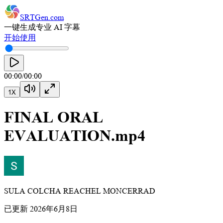
SRTGen
.com
一键生成专业 AI 字幕
开始使用
00:00
/
00:00
1
X
FINAL ORAL
EVALUATION.mp4
SULA COLCHA REACHEL MONCERRAD
已更新
2026年6月8日