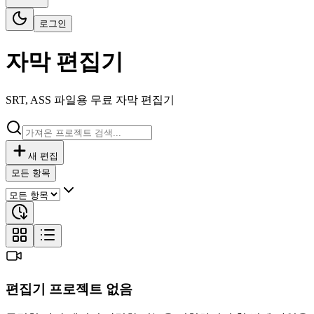
로그인
자막 편집기
SRT, ASS 파일용 무료 자막 편집기
새 편집
모든 항목
편집기 프로젝트 없음