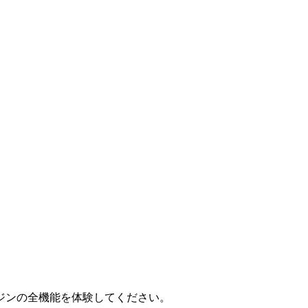
ジンの全機能を体験してください。