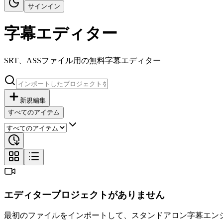
サインイン
字幕エディター
SRT、ASSファイル用の無料字幕エディター
新規編集
すべてのアイテム
エディタープロジェクトがありません
最初のファイルをインポートして、スタンドアロン字幕エン