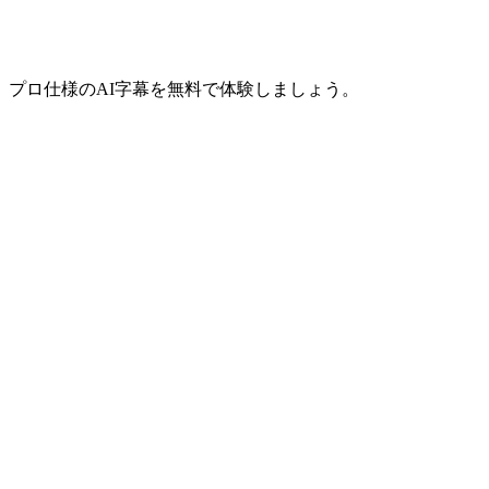
、プロ仕様のAI字幕を無料で体験しましょう。