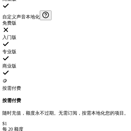
自定义声音本地化
免费版
入门版
专业版
商业版
🪙
按需付费
按需付费
随时充值，额度
永不过期
。无需订阅，按需本地化您的项目。
$1
每 20 额度