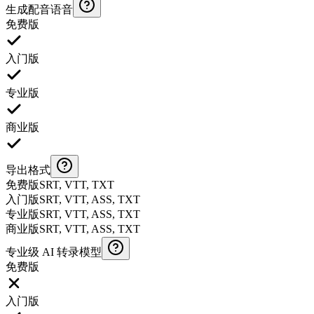
生成配音语音
免费版
入门版
专业版
商业版
导出格式
免费版
SRT, VTT, TXT
入门版
SRT, VTT, ASS, TXT
专业版
SRT, VTT, ASS, TXT
商业版
SRT, VTT, ASS, TXT
专业级 AI 转录模型
免费版
入门版