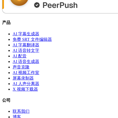
产品
AI 字幕生成器
免费 SRT 文件编辑器
AI 字幕翻译器
AI 语音转文字
AI 配音
AI 语音生成器
声音克隆
AI 视频工作室
屏幕录制器
AI 人声分离器
X 视频下载器
公司
联系我们
博客