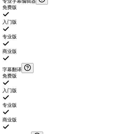
专业字幕编辑器
免费版
入门版
专业版
商业版
字幕翻译
免费版
入门版
专业版
商业版