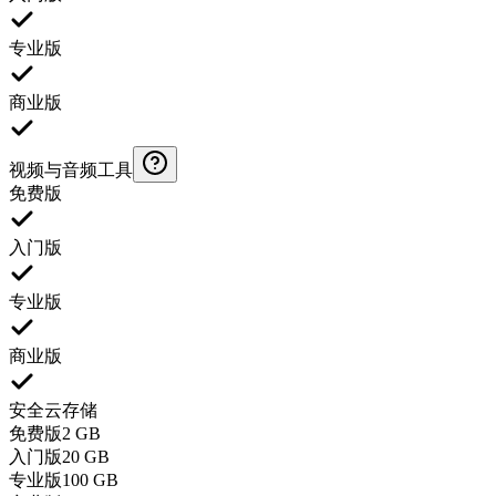
专业版
商业版
视频与音频工具
免费版
入门版
专业版
商业版
安全云存储
免费版
2 GB
入门版
20 GB
专业版
100 GB