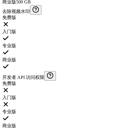
商业版
500 GB
去除视频水印
免费版
入门版
专业版
商业版
开发者 API 访问权限
免费版
入门版
专业版
商业版