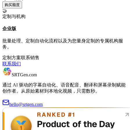
购买额度
🤝
定制与机构
企业版
批量处理、定制自动化流程以及为您量身定制的专属机构服
务。
定制方案
联系销售
联系我们
SRTGen
.com
通过 AI 驱动的字幕自动化、语音配音、翻译和屏幕录制赋能
创作者。从原始素材到本地化视频，只需数秒。
hello@srtgen.com