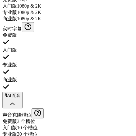
入门版
1080p & 2K
专业版
1080p & 2K
商业版
1080p & 2K
实时字幕
免费版
入门版
专业版
商业版
🎙️
AI 配音
声音克隆槽位
免费版
3 个槽位
入门版
10 个槽位
专业版
30 个槽位