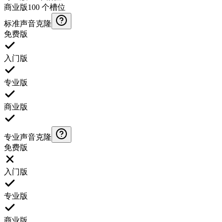
商业版
100 个槽位
标准声音克隆
免费版
入门版
专业版
商业版
专业声音克隆
免费版
入门版
专业版
商业版