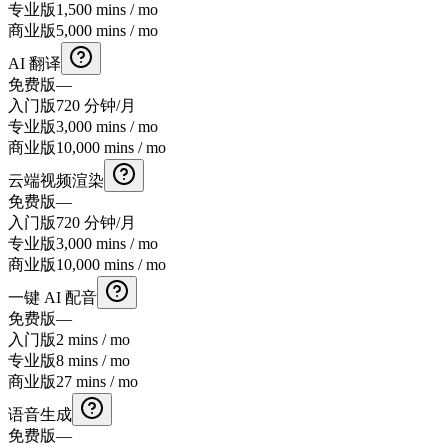
专业版
1,500 mins / mo
商业版
5,000 mins / mo
AI 翻译
免费版
—
入门版
720 分钟/月
专业版
3,000 mins / mo
商业版
10,000 mins / mo
云端视频渲染
免费版
—
入门版
720 分钟/月
专业版
3,000 mins / mo
商业版
10,000 mins / mo
一键 AI 配音
免费版
—
入门版
2 mins / mo
专业版
8 mins / mo
商业版
27 mins / mo
语音生成
免费版
—