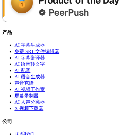
产品
AI 字幕生成器
免费 SRT 文件编辑器
AI 字幕翻译器
AI 语音转文字
AI 配音
AI 语音生成器
声音克隆
AI 视频工作室
屏幕录制器
AI 人声分离器
X 视频下载器
公司
联系我们