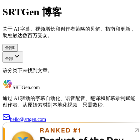
SRTGen
博客
关于 AI 字幕、视频增长和创作者策略的见解、指南和更新，
助您触达数百万受众。
全部
0
全部
该分类下未找到文章。
SRTGen
.com
通过 AI 驱动的字幕自动化、语音配音、翻译和屏幕录制赋能
创作者。从原始素材到本地化视频，只需数秒。
hello@srtgen.com