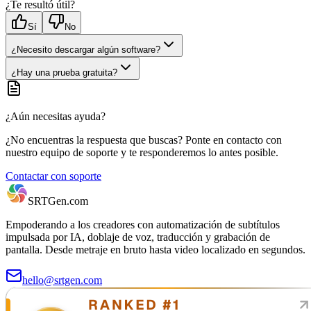
¿Te resultó útil?
Sí
No
¿Necesito descargar algún software?
¿Hay una prueba gratuita?
¿Aún necesitas ayuda?
¿No encuentras la respuesta que buscas? Ponte en contacto con
nuestro equipo de soporte y te responderemos lo antes posible.
Contactar con soporte
SRTGen
.com
Empoderando a los creadores con automatización de subtítulos
impulsada por IA, doblaje de voz, traducción y grabación de
pantalla. Desde metraje en bruto hasta video localizado en segundos.
hello@srtgen.com