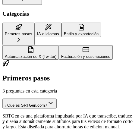
Categorías
Primeros pasos
IA e idiomas
Estilo y exportación
Automatización de X (Twitter)
Facturación y suscripciones
Primeros pasos
3
preguntas en esta categoría
¿Qué es SRTGen.com?
SRTGen es una plataforma impulsada por IA que transcribe, traduce
y diseña automáticamente subtítulos para tus videos de formato corto
y largo. Está diseñada para ahorrarte horas de edición manual.