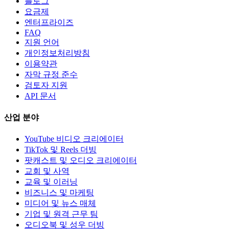
블로그
요금제
엔터프라이즈
FAQ
지원 언어
개인정보처리방침
이용약관
자막 규정 준수
검토자 지원
API 문서
산업 분야
YouTube 비디오 크리에이터
TikTok 및 Reels 더빙
팟캐스트 및 오디오 크리에이터
교회 및 사역
교육 및 이러닝
비즈니스 및 마케팅
미디어 및 뉴스 매체
기업 및 원격 근무 팀
오디오북 및 성우 더빙