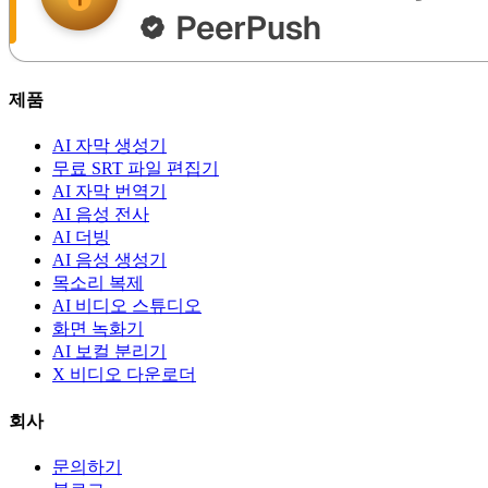
제품
AI 자막 생성기
무료 SRT 파일 편집기
AI 자막 번역기
AI 음성 전사
AI 더빙
AI 음성 생성기
목소리 복제
AI 비디오 스튜디오
화면 녹화기
AI 보컬 분리기
X 비디오 다운로더
회사
문의하기