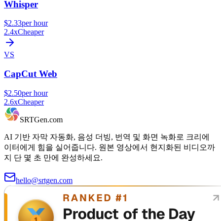
Whisper
$2.33
per hour
2.4x
Cheaper
VS
CapCut Web
$2.50
per hour
2.6x
Cheaper
SRTGen
.com
AI 기반 자막 자동화, 음성 더빙, 번역 및 화면 녹화로 크리에
이터에게 힘을 실어줍니다. 원본 영상에서 현지화된 비디오까
지 단 몇 초 만에 완성하세요.
hello@srtgen.com