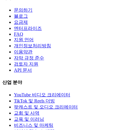
문의하기
블로그
요금제
엔터프라이즈
FAQ
지원 언어
개인정보처리방침
이용약관
자막 규정 준수
검토자 지원
API 문서
산업 분야
YouTube 비디오 크리에이터
TikTok 및 Reels 더빙
팟캐스트 및 오디오 크리에이터
교회 및 사역
교육 및 이러닝
비즈니스 및 마케팅