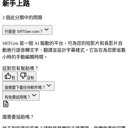
新手上路
3
個此分類中的問題
什麼是 SRTGen.com？
SRTGen 是一個 AI 驅動的平台，可為您的短影片和長影片自
動進行語音轉文字、翻譯並設計字幕樣式。它旨在為您節省數
小時的手動編輯時間。
這對您有幫助嗎？
有
沒有
我需要下載任何軟件嗎？
有免費試用嗎？
還需要協助嗎？