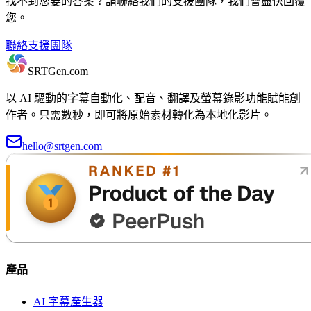
找不到您要的答案？請聯絡我們的支援團隊，我們會盡快回覆
您。
聯絡支援團隊
SRTGen
.com
以 AI 驅動的字幕自動化、配音、翻譯及螢幕錄影功能賦能創
作者。只需數秒，即可將原始素材轉化為本地化影片。
hello@srtgen.com
產品
AI 字幕產生器