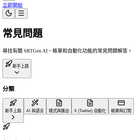
立即開始
常見問題
尋找有關 SRTGen AI、帳單和自動化功能的常見問題解答。
新手上路
分類
新手上路
AI 與語言
樣式與匯出
X (Twitter) 自動化
帳單與訂閱