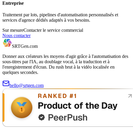
Entreprise
Traitement par lots, pipelines d'automatisation personnalisés et
services d'agence dédiés adaptés à vos besoins.
Sur mesure
Contacter le service commercial
Nous contacter
SRTGen
.com
Donner aux créateurs les moyens d'agir grâce à l'automatisation des
sous-titres par l'IA, au doublage vocal, à la traduction et à
l'enregistrement d'écran. Du rush brut à la vidéo localisée en
quelques secondes.
hello@srtgen.com