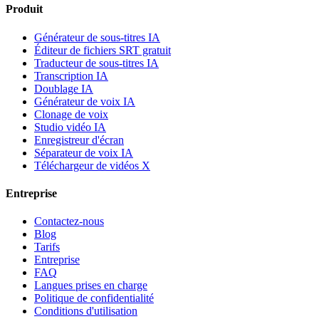
Produit
Générateur de sous-titres IA
Éditeur de fichiers SRT gratuit
Traducteur de sous-titres IA
Transcription IA
Doublage IA
Générateur de voix IA
Clonage de voix
Studio vidéo IA
Enregistreur d'écran
Séparateur de voix IA
Téléchargeur de vidéos X
Entreprise
Contactez-nous
Blog
Tarifs
Entreprise
FAQ
Langues prises en charge
Politique de confidentialité
Conditions d'utilisation