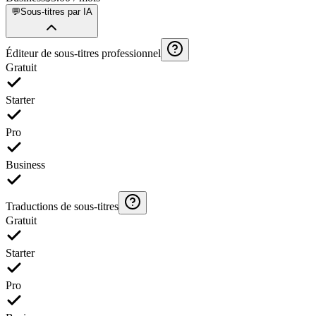
💬
Sous-titres par IA
Éditeur de sous-titres professionnel
Gratuit
Starter
Pro
Business
Traductions de sous-titres
Gratuit
Starter
Pro