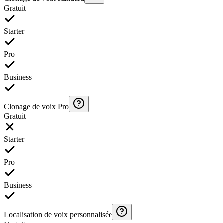
Gratuit
Starter
Pro
Business
Clonage de voix Pro
Gratuit
Starter
Pro
Business
Localisation de voix personnalisée