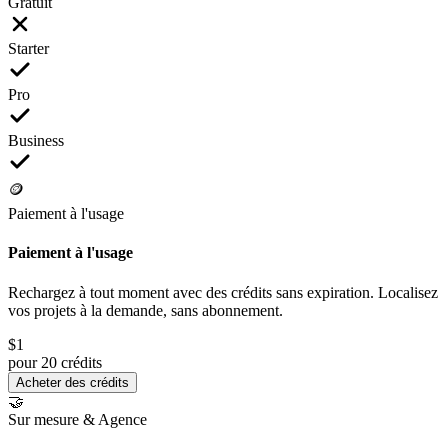
Gratuit
Starter
Pro
Business
🪙
Paiement à l'usage
Paiement à l'usage
Rechargez à tout moment avec des crédits
sans expiration
. Localisez
vos projets à la demande, sans abonnement.
$1
pour 20 crédits
Acheter des crédits
🤝
Sur mesure & Agence